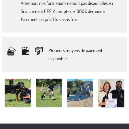
Attention, nos formations ne sont pas disponibles en
financement CPF. Acompte de 1000€ demandé
Paiement jusqu'à 3 fois sans frais
Plusieurs moyens de paiement
disponibles