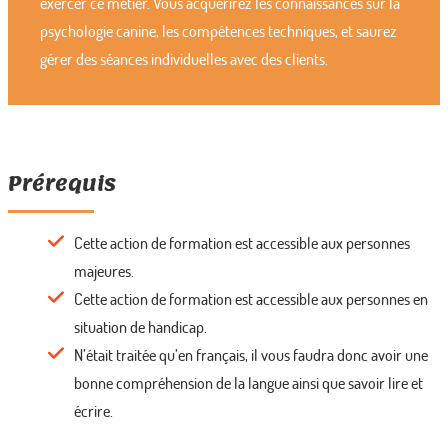
exercer ce métier. Vous acquérirez les connaissances sur la
psychologie canine, les compétences techniques, et saurez
gérer des séances individuelles avec des clients.
Prérequis
Cette action de formation est accessible aux personnes
majeures.
Cette action de formation est accessible aux personnes en
situation de handicap.
N’était traitée qu’en français, il vous faudra donc avoir une
bonne compréhension de la langue ainsi que savoir lire et
écrire.