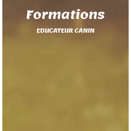
Formations
EDUCATEUR CANIN