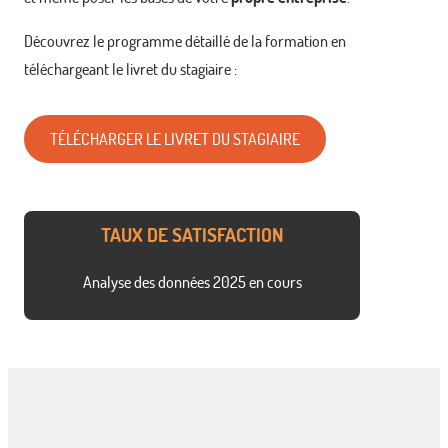
Découvrez le programme détaillé de la formation en
téléchargeant le livret du stagiaire :
TÉLÉCHARGER LE LIVRET DU STAGIAIRE
TAUX DE SATISFACTION
Analyse des données 2025 en cours