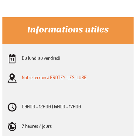
Informations utiles
Du lundi au vendredi
Notre terrain à FROTEY-LES-LURE
09H00 - 12H00 | 14H00 - 17H00
7 heures / jours