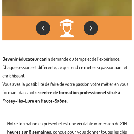
Devenir éducateur canin
demande du temps et de l’expérience.
Chaque session est différente, ce qui rend ce métier si passionnant et
enrichissant.
Vous avez la possibilité de faire de votre passion votre métier en vous
formant dans notre
centre de formation professionnel situé à
Frotey-lès-Lure en Haute-Saône.
Notre formation en présentiel est une véritable immersion de
210
heures sur 6 semaines
, conçue pour vous donner toutes les clés